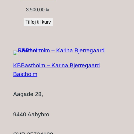
3.500,00
kr.
Tilføj til kurv
KBBastholm – Karina Bjerregaard
Bastholm
Aagade 28,
9440 Aabybro